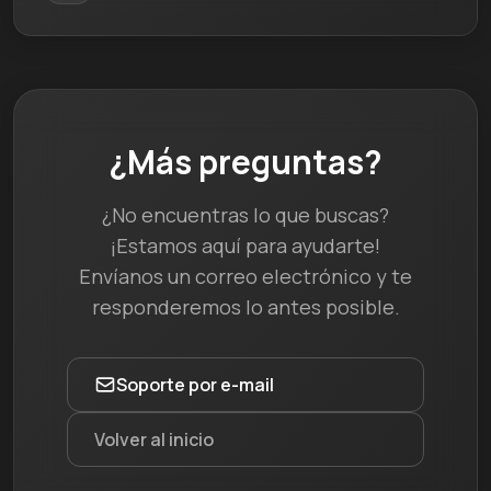
¿Más preguntas?
¿No encuentras lo que buscas?
¡Estamos aquí para ayudarte!
Envíanos un correo electrónico y te
responderemos lo antes posible.
Soporte por e-mail
Volver al inicio