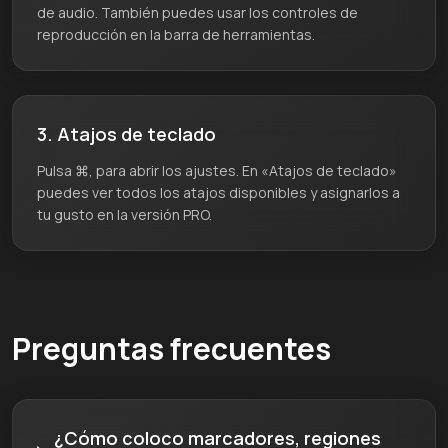
de audio. También puedes usar los controles de
reproducción en la barra de herramientas.
3. Atajos de teclado
Pulsa ⌘, para abrir los ajustes. En «Atajos de teclado»
puedes ver todos los atajos disponibles y asignarlos a
tu gusto en la versión PRO.
Preguntas frecuentes
¿Cómo coloco marcadores, regiones