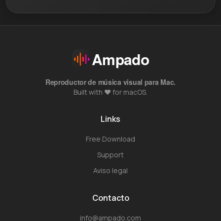
Ampado
Reproductor de música visual para Mac.
Built with ❤️ for macOS.
Links
Free Download
Support
Aviso legal
Contacto
info@ampado.com