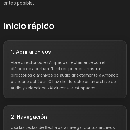
antes posible.
Inicio rápido
1. Abrir archivos
Abre directorios en Ampado directamente con el
diálogo de apertura. También puedes arrastrar
directorios o archivos de audio directamente a Ampado
o al icono del Dock. O haz clic derecho en un archivo de
audio y selecciona «Abrir con» → «Ampado».
2. Navegación
Usa las teclas de flecha para navegar por tus archivos