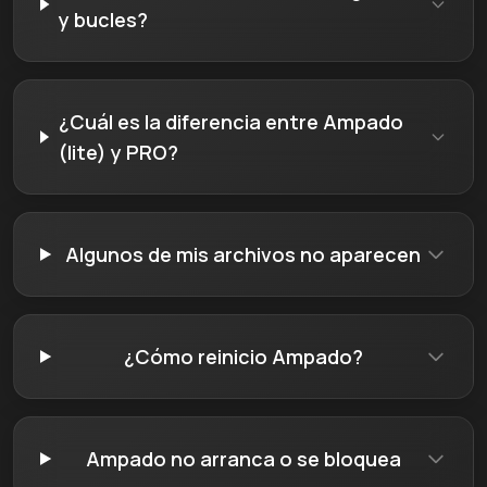
y bucles?
¿Cuál es la diferencia entre Ampado
(lite) y PRO?
Algunos de mis archivos no aparecen
¿Cómo reinicio Ampado?
Ampado no arranca o se bloquea