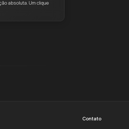
ção absoluta. Um clique
Contato