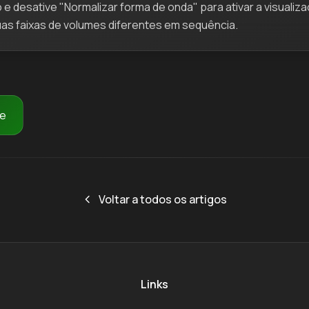
e desative "Normalizar forma de onda" para ativar a visualiza
as faixas de volumes diferentes em sequência.
re
Voltar a todos os artigos
Links